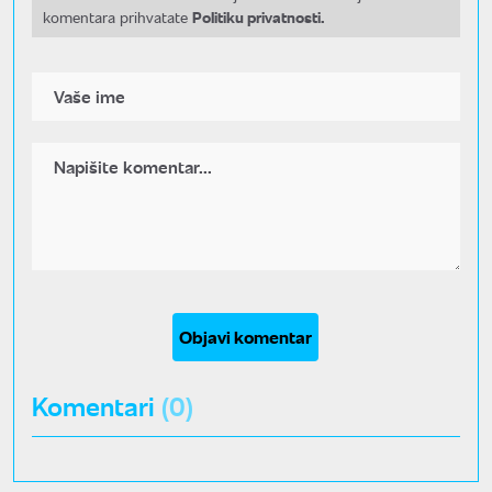
Politiku privatnosti.
komentara prihvatate
Objavi komentar
Komentari
(0)