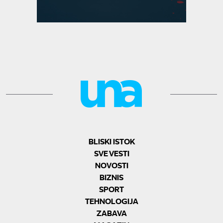
BLISKI ISTOK
SVE VESTI
NOVOSTI
BIZNIS
SPORT
TEHNOLOGIJA
ZABAVA