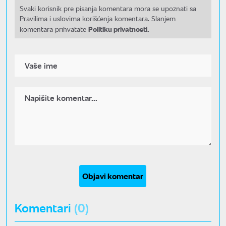
Svaki korisnik pre pisanja komentara mora se upoznati sa
Pravilima i uslovima korišćenja komentara. Slanjem
Politiku privatnosti.
komentara prihvatate
Objavi komentar
Komentari
(0)