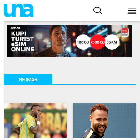
NEJMAR