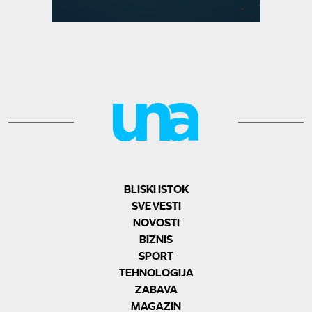
BLISKI ISTOK
SVE VESTI
NOVOSTI
BIZNIS
SPORT
TEHNOLOGIJA
ZABAVA
MAGAZIN