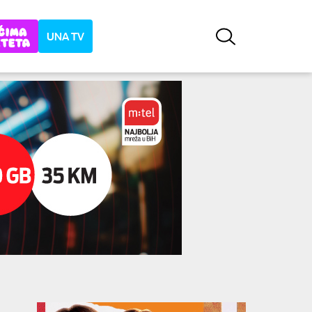
UNA TV