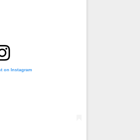
st on Instagram