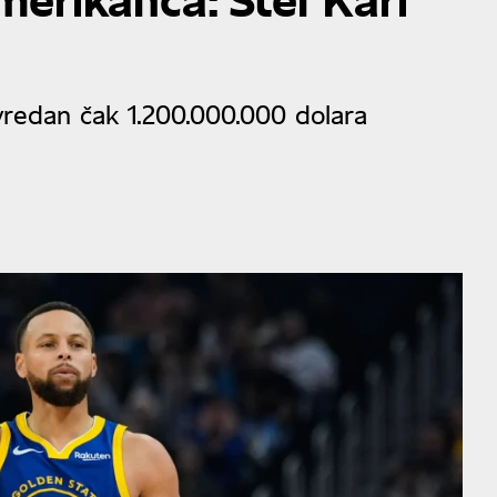
 vredan čak 1.200.000.000 dolara