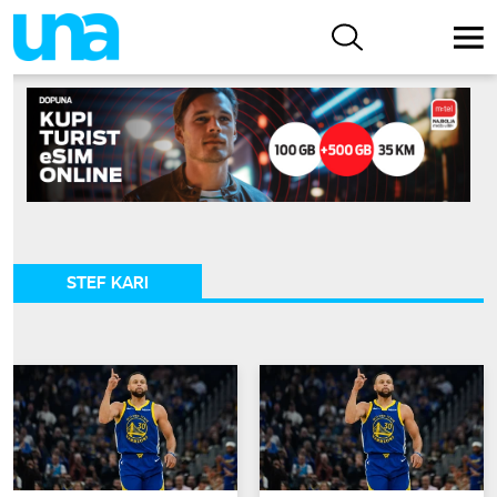
STEF KARI