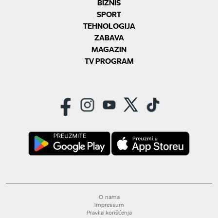
BIZNIS
SPORT
TEHNOLOGIJA
ZABAVA
MAGAZIN
TV PROGRAM
O nama
Impressum
Pravila korišćenja