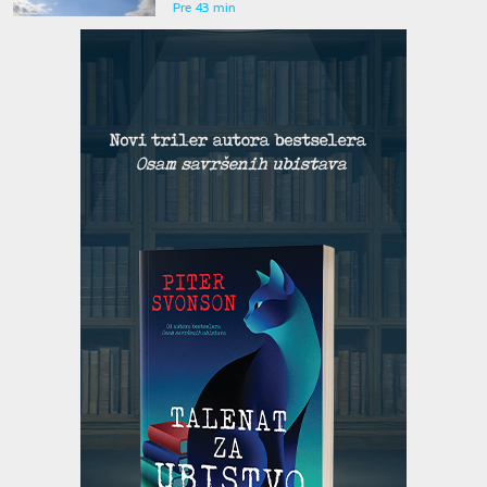
Pre 43 min