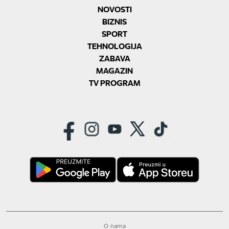
NOVOSTI
BIZNIS
SPORT
TEHNOLOGIJA
ZABAVA
MAGAZIN
TV PROGRAM
O nama