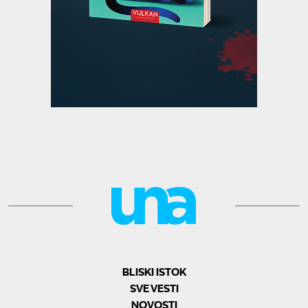
BLISKI ISTOK
SVE VESTI
NOVOSTI