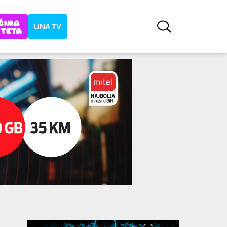
UNA TV