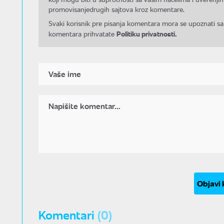
promovisanjedrugih sajtova kroz komentare.
Svaki korisnik pre pisanja komentara mora se upoznati sa
Politiku privatnosti.
komentara prihvatate
Objavi
Komentari
(0)