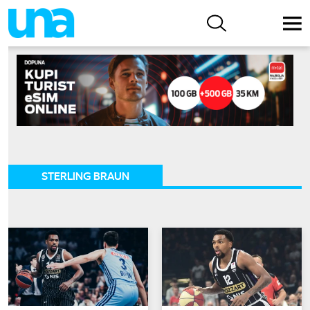
STERLING BRAUN