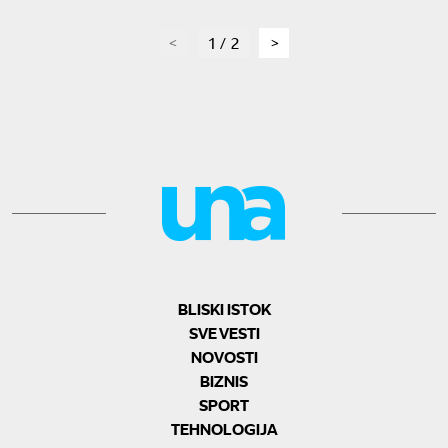
page
1 / 2
page
BLISKI ISTOK
SVE VESTI
NOVOSTI
BIZNIS
SPORT
TEHNOLOGIJA