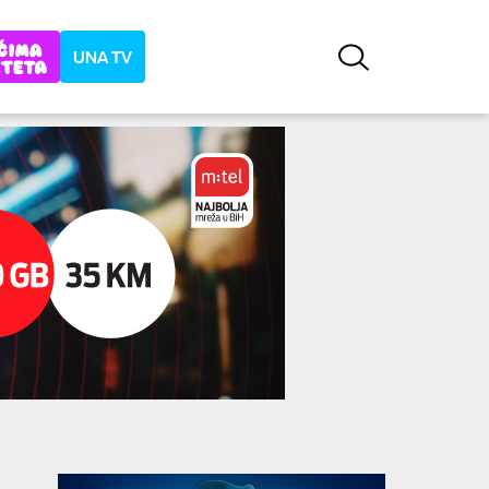
UNA TV