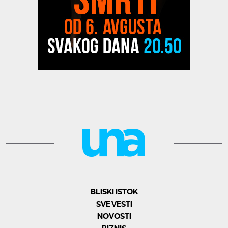
BLISKI ISTOK
SVE VESTI
NOVOSTI
BIZNIS