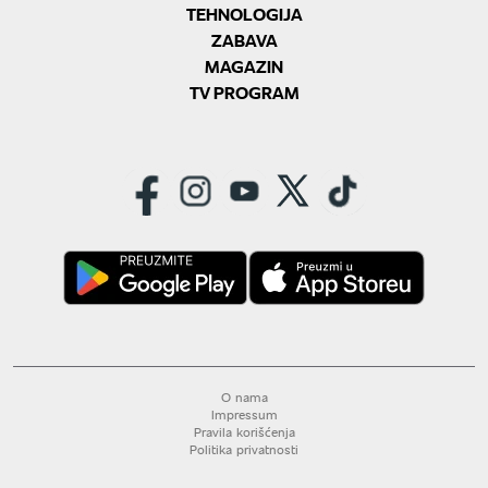
TEHNOLOGIJA
ZABAVA
MAGAZIN
TV PROGRAM
O nama
Impressum
Pravila korišćenja
Politika privatnosti