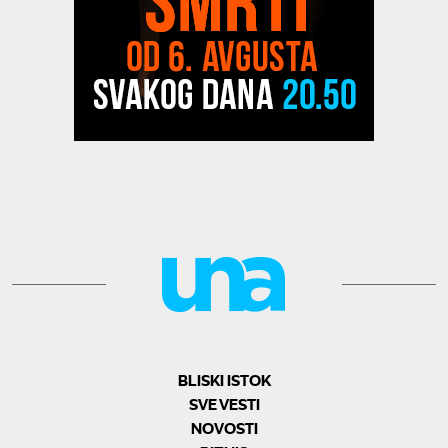
BLISKI ISTOK
SVE VESTI
NOVOSTI