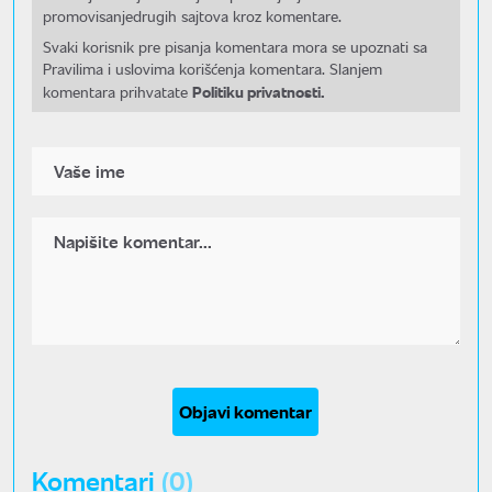
promovisanjedrugih sajtova kroz komentare.
Svaki korisnik pre pisanja komentara mora se upoznati sa
Pravilima i uslovima korišćenja komentara. Slanjem
Politiku privatnosti.
komentara prihvatate
Objavi komentar
Komentari
(0)