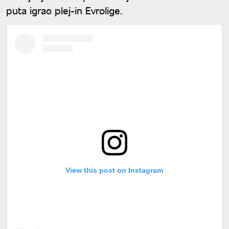
puta igrao plej-in Evrolige.
View this post on Instagram