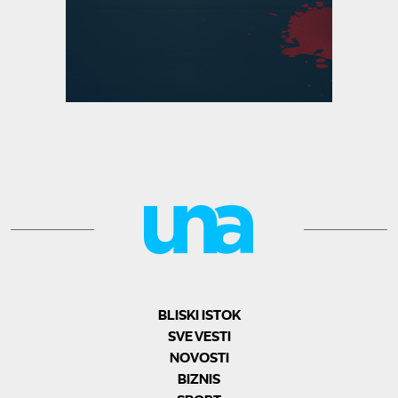
BLISKI ISTOK
SVE VESTI
NOVOSTI
BIZNIS