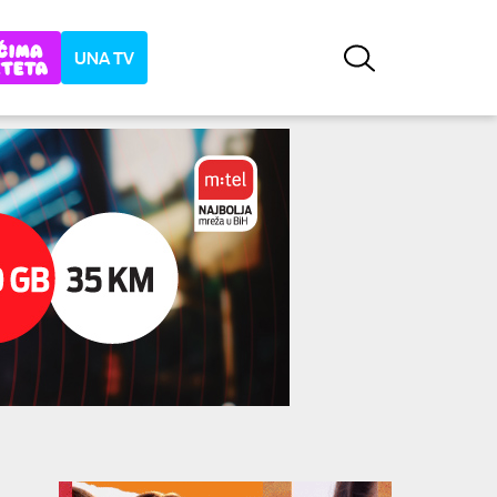
UNA TV