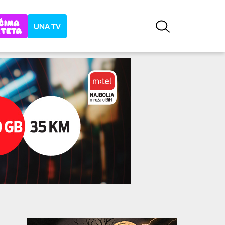
UNA TV