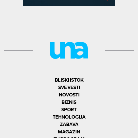
BLISKI ISTOK
SVE VESTI
NOVOSTI
BIZNIS
SPORT
TEHNOLOGIJA
ZABAVA
MAGAZIN