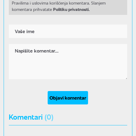
Pravilima i uslovima korišćenja komentara. Slanjem
Politiku privatnosti.
komentara prihvatate
Objavi komentar
Komentari
(0)