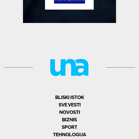
BLISKI ISTOK
SVE VESTI
NOVOSTI
BIZNIS
SPORT
TEHNOLOGIJA