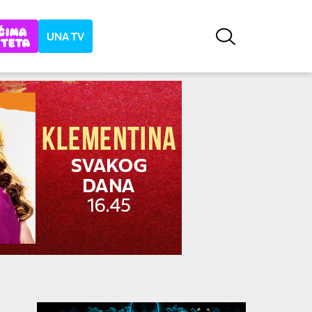
UNA TV