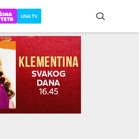
UNA TV