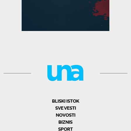
BLISKI ISTOK
SVE VESTI
NOVOSTI
BIZNIS
SPORT