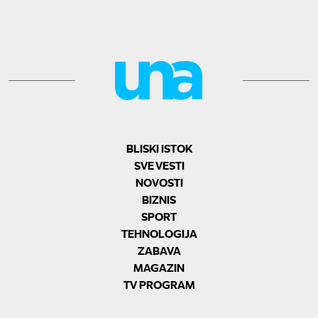
BLISKI ISTOK
SVE VESTI
NOVOSTI
BIZNIS
SPORT
TEHNOLOGIJA
ZABAVA
MAGAZIN
TV PROGRAM