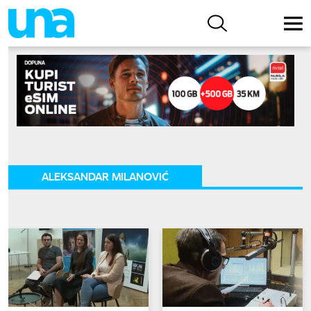
ALEKSANDAR MILANOVIĆ