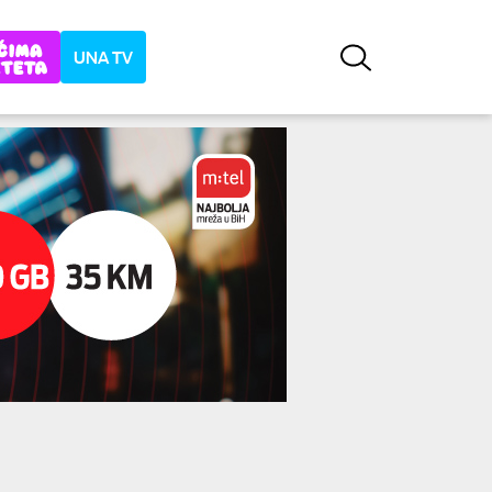
UNA TV