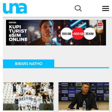
BIBARS NATHO