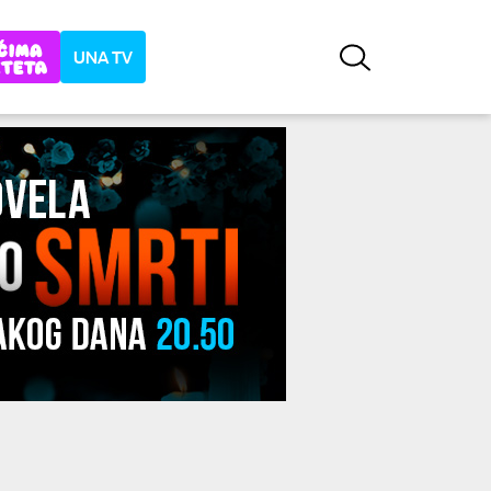
UNA TV