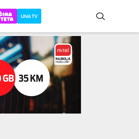
UNA TV