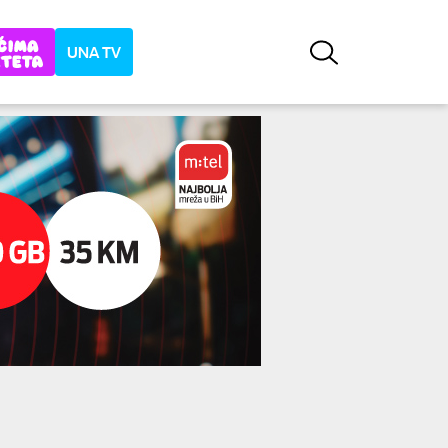
UNA TV