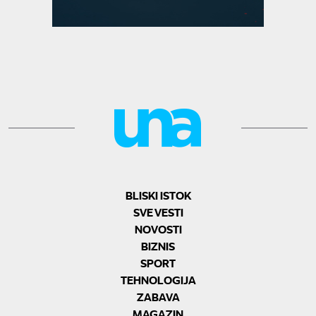
BLISKI ISTOK
SVE VESTI
NOVOSTI
BIZNIS
SPORT
TEHNOLOGIJA
ZABAVA
MAGAZIN