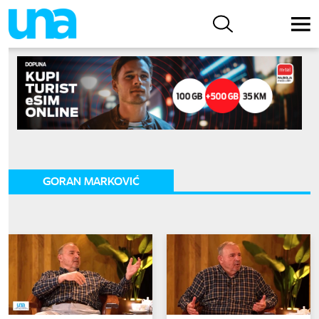
GORAN MARKOVIĆ