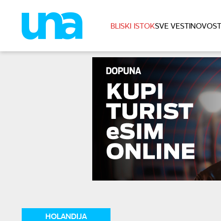
BLISKI ISTOK
SVE VESTI
NOVOST
HOLANDIJA