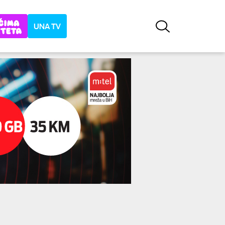
UNA TV