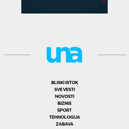
BLISKI ISTOK
SVE VESTI
NOVOSTI
BIZNIS
SPORT
TEHNOLOGIJA
ZABAVA