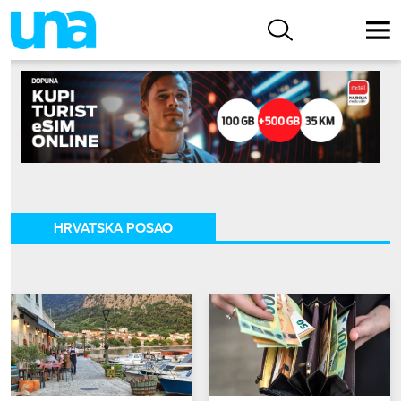
HRVATSKA POSAO