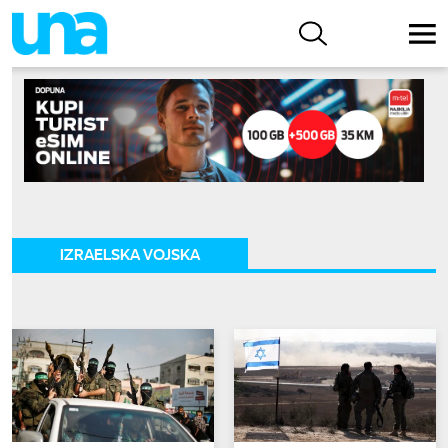
IZRAELSKA VOJSKA