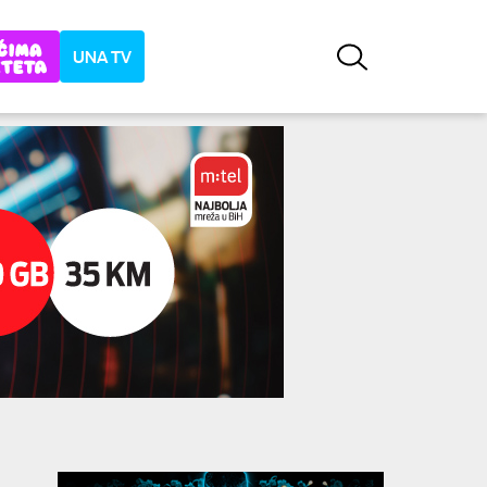
UNA TV