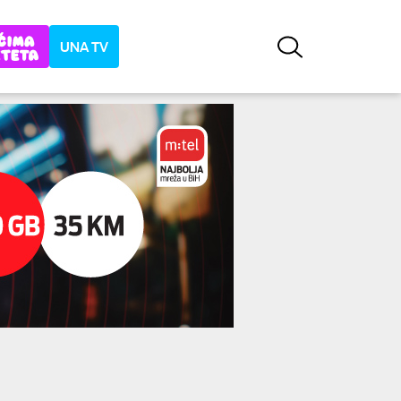
UNA TV