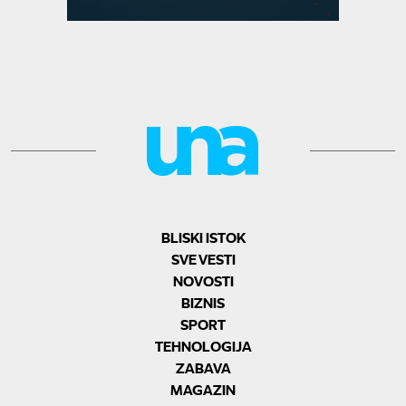
BLISKI ISTOK
SVE VESTI
NOVOSTI
BIZNIS
SPORT
TEHNOLOGIJA
ZABAVA
MAGAZIN