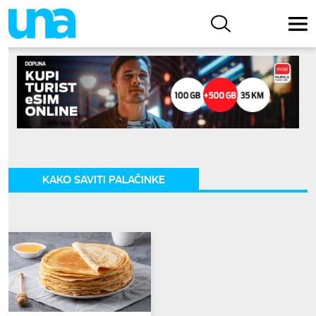
KAKO SAVITI PALAČINKE