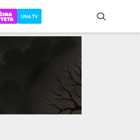
UNA TV