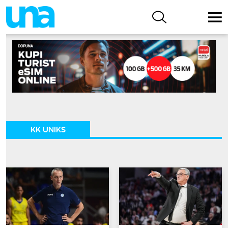
KK UNIKS