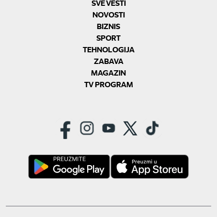
SVE VESTI
NOVOSTI
BIZNIS
SPORT
TEHNOLOGIJA
ZABAVA
MAGAZIN
TV PROGRAM