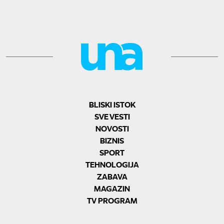
BLISKI ISTOK
SVE VESTI
NOVOSTI
BIZNIS
SPORT
TEHNOLOGIJA
ZABAVA
MAGAZIN
TV PROGRAM