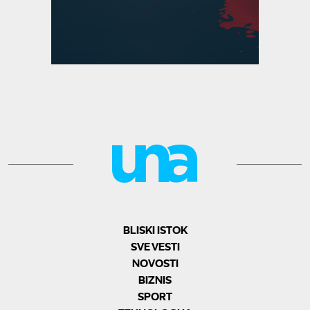
BLISKI ISTOK
SVE VESTI
NOVOSTI
BIZNIS
SPORT