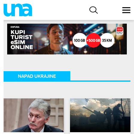
NAPAD UKRAJINE