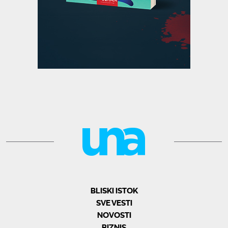
BLISKI ISTOK
SVE VESTI
NOVOSTI
BIZNIS