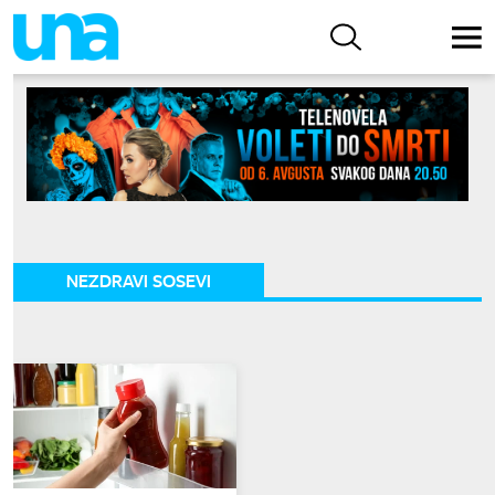
NEZDRAVI SOSEVI