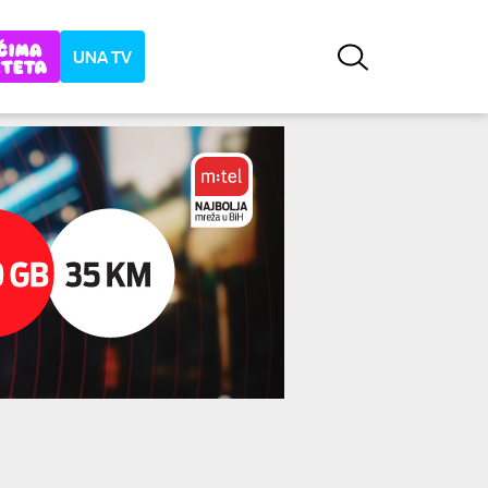
UNA TV