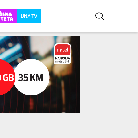
UNA TV